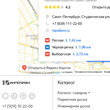
Каталог
Каталог товаров
Паркетная доска
Инженерная доска
+7 (929) 111-22-00