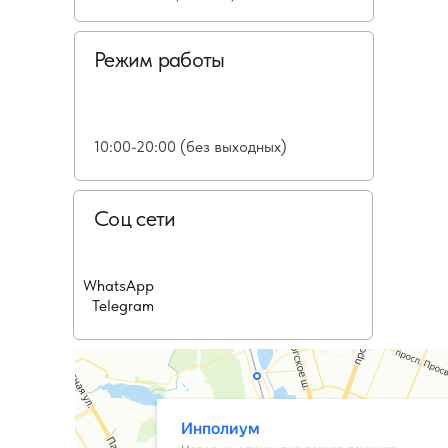
Режим работы
10:00-20:00 (без выходных)
Соц сети
WhatsApp
Telegram