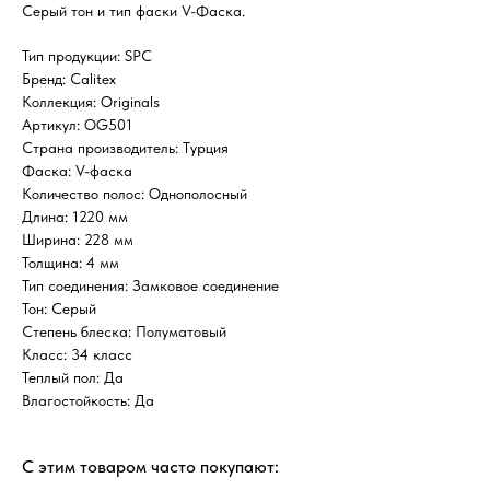
Серый тон и тип фаски V-Фаска.
Тип продукции: SPC
Бренд: Calitex
Коллекция: Originals
Артикул: OG501
Страна производитель: Турция
Фаска: V-фаска
Количество полос: Однополосный
Длина: 1220 мм
Ширина: 228 мм
Толщина: 4 мм
Тип соединения: Замковое соединение
Тон: Серый
Степень блеска: Полуматовый
Класс: 34 класс
Теплый пол: Да
Влагостойкость: Да
С этим товаром часто покупают: