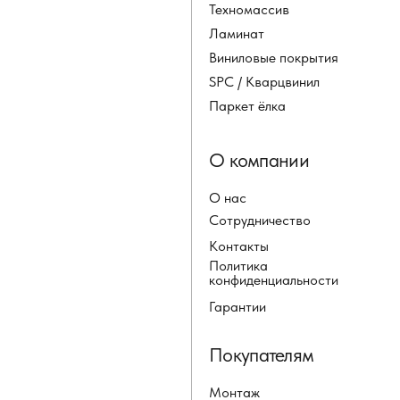
Техномассив
Ламинат
Виниловые покрытия
SPC / Кварцвинил
Паркет ёлка
О компании
О нас
Сотрудничество
Контакты
Политика
конфиденциальности
Гарантии
Покупателям
Монтаж