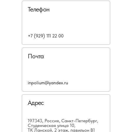
Телефон
+7 (929) 111 22 00
Почта
inpolium@yandex.ru
Адрес
197343, Россия, Санкт-Петербург,
Студенческая улица 10,
ТК Ланской, 2 этаж, павильон В1