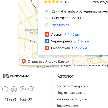
Каталог
Каталог товаров
Паркетная доска
Инженерная доска
+7 (929) 111-22-00
Техномассив