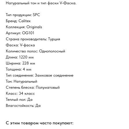
Натуральный тон и тип фаски V-Фаска.
Тип продукции: SPC
Бренд: Calitex
Коллекция: Originals
Артикул: OG101
Страна производитель: Турция
Фаска: V-фаска
Количество полос: Однополосный
Длина: 1220 мм
Ширина: 228 мм
Толщина: 4 мм
Тип соединения: Замковое соединение
Тон: Натуральный
Степень блеска: Полуматовый
Класс: 34 класс
Теплый пол: Да
Влагостойкость: Да
С этим товаром часто покупают: