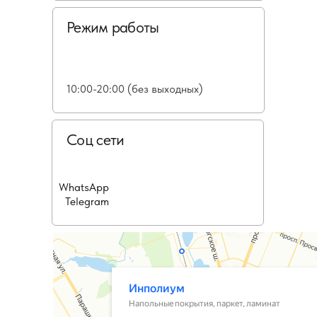
Режим работы
10:00-20:00 (без выходных)
Соц сети
WhatsApp
Telegram