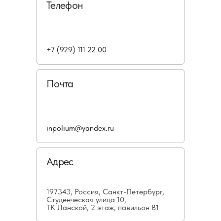
Телефон
+7 (929) 111 22 00
Почта
inpolium@yandex.ru
Адрес
197343, Россия, Санкт-Петербург,
Студенческая улица 10,
ТК Ланской, 2 этаж, павильон В1