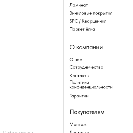
Ламинат
Виниловые покрытия
SPC / Кварцвинил
Паркет ёлка
О компании
О нас
Сотрудничество
Контакты
Политика
конфиденциальности
Гарантии
Покупателям
Монтаж
Доставка
Информация о