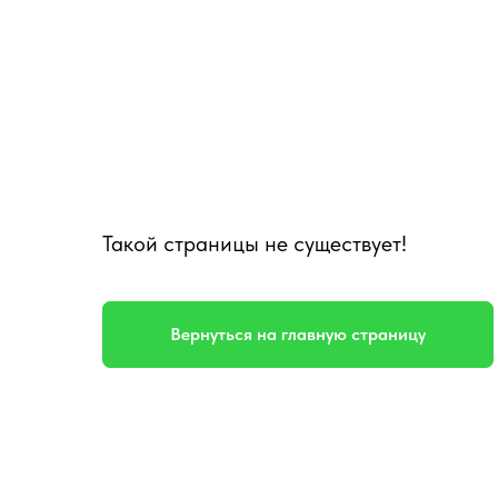
Такой страницы не существует!
Вернуться на главную страницу