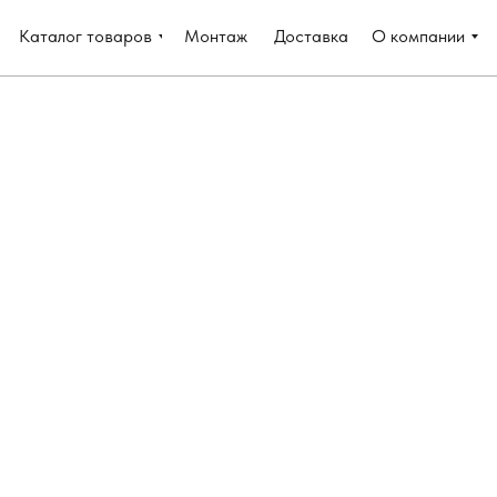
Каталог товаров
Монтаж
Доставка
О компании