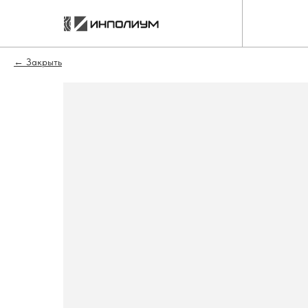
Закрыть