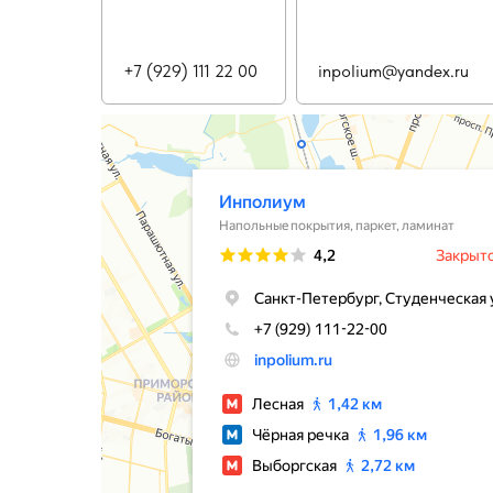
+7 (929) 111 22 00
inpolium@yandex.ru