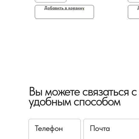
Добавить в корзину
Вы можете связаться 
удобным способом
Телефон
Почта