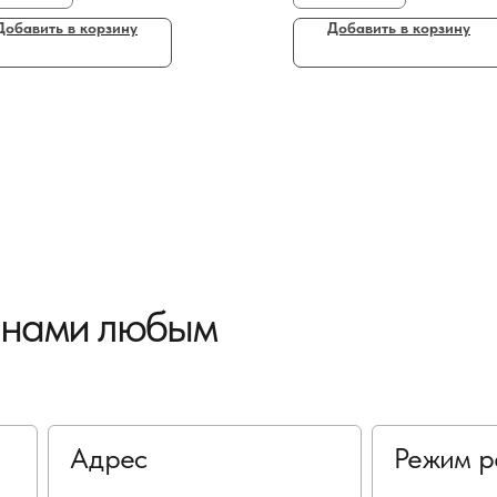
Добавить в корзину
Добавить в корзину
с нами любым
Адрес
Режим р