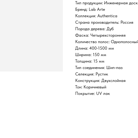
Тип продукции: Инженерная дос
Бренд: Lab Arte
Коллекция: Authentica
Страна производитель: Россия
Порода дерева: Дуб
Фаска: Четырехсторонняя
Количество полос: Однополосны
Длина: 400-1500 мм
Ширина: 150 мм
Толщина: 15 мм
Тип соединения: Шип-паз
Селекция: Рустик
Конструкция: Двухслойная
Тон: Коричневый
Покрытие: UV лак