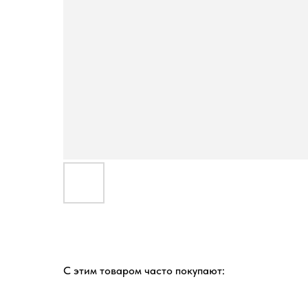
С этим товаром часто покупают: