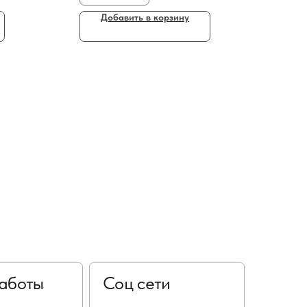
Добавить в корзину
аботы
Соц сети