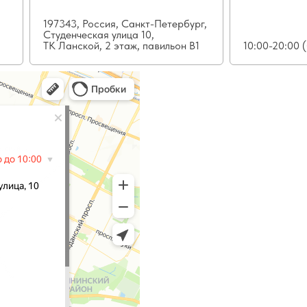
197343, Россия, Санкт-Петербург,
Студенческая улица 10,
ТК Ланской, 2 этаж, павильон В1
10:00-20:00 