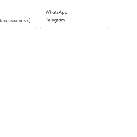
WhatsApp
Telegram
(без выходных)