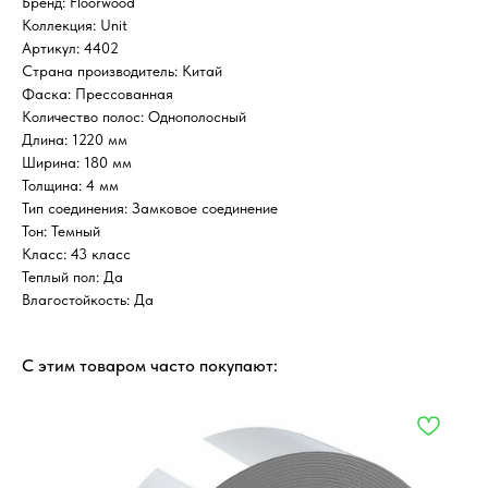
Бренд: Floorwood
Коллекция: Unit
Артикул: 4402
Страна производитель: Китай
Фаска: Прессованная
Количество полос: Однополосный
Длина: 1220 мм
Ширина: 180 мм
Толщина: 4 мм
Тип соединения: Замковое соединение
Тон: Темный
Класс: 43 класс
Теплый пол: Да
Влагостойкость: Да
С этим товаром часто покупают: