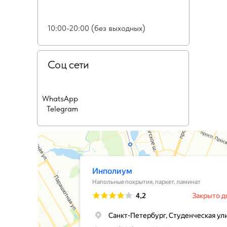
10:00-20:00 (без выходных)
Соц сети
WhatsApp
Telegram