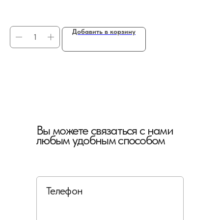
12
Добавить в корзину
Вы можете связаться с нами
любым удобным способом
Телефон