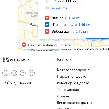
Каталог
Каталог товаров
Паркетная доска
Инженерная доска
+7 (929) 111-22-00
Техномассив
Ламинат
Виниловые покрытия