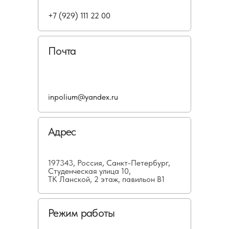
+7 (929) 111 22 00
Почта
inpolium@yandex.ru
Адрес
197343, Россия, Санкт-Петербург,
Студенческая улица 10,
ТК Ланской, 2 этаж, павильон В1
Режим работы