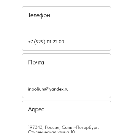
Телефон
+7 (929) 111 22 00
Почта
inpolium@yandex.ru
Адрес
197343, Россия, Санкт-Петербург,
Студенческая улица 10,