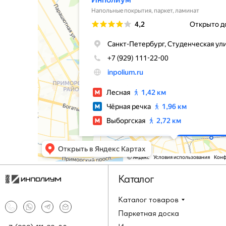
Каталог
Каталог товаров
Паркетная доска