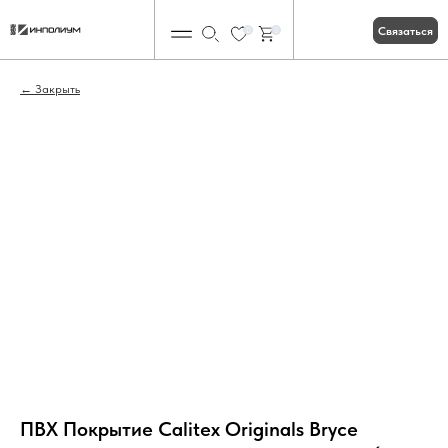
Связаться
0
0
Закрыть
ПВХ Покрытие Calitex Originals Bryce