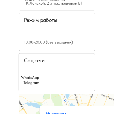
ТК Ланской, 2 этаж, павильон В1
Режим работы
10:00-20:00 (без выходных)
Соц сети
WhatsApp
Telegram